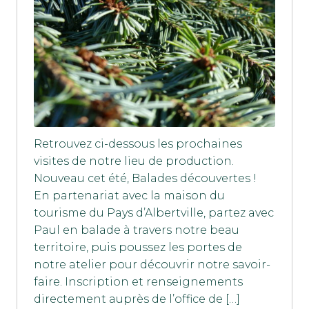
Retrouvez ci-dessous les prochaines
visites de notre lieu de production.
Nouveau cet été, Balades découvertes !
En partenariat avec la maison du
tourisme du Pays d’Albertville, partez avec
Paul en balade à travers notre beau
territoire, puis poussez les portes de
notre atelier pour découvrir notre savoir-
faire. Inscription et renseignements
directement auprès de l’office de […]