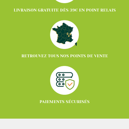
LIVRAISON GRATUITE DÈS 39€ EN POINT RELAIS
RETROUVEZ TOUS NOS POINTS DE VENTE
PAIEMENTS SÉCURISÉS