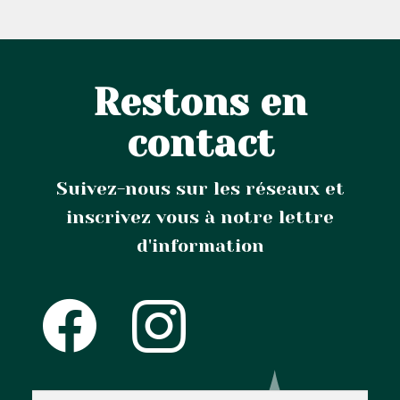
Restons en
contact
Suivez-nous sur les réseaux et
inscrivez vous à notre lettre
d'information