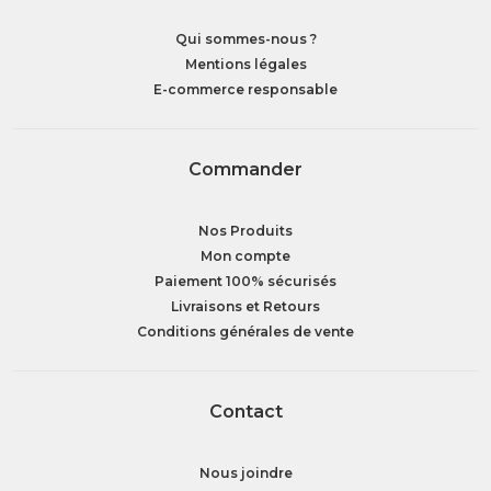
Qui sommes-nous ?
Mentions légales
E-commerce responsable
Commander
Nos Produits
Mon compte
Paiement 100% sécurisés
Livraisons et Retours
Conditions générales de vente
Contact
Nous joindre