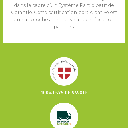
dans le cadre d’un Système Participatif de
Garantie. Cette certification participative est
une approche alternative à la certification
par tiers.
100% PAYS DE SAVOIE