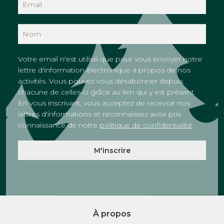
Votre email n'est utilisé que pour vous envoyer notre
lettre d'information électronique à propos de nos
activités. Vous pouvez vous désabonner depuis
chacune de celles-ci grâce au lien qui y est présent.
En vous inscrivant, vous acceptez de recevoir nos
lettres d'informations et reconnaissez avoir pris
connaissance de notre
politique de confidentialité
À propos