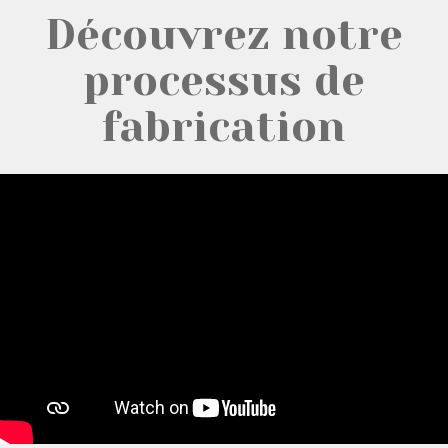
Découvrez notre
processus de
fabrication