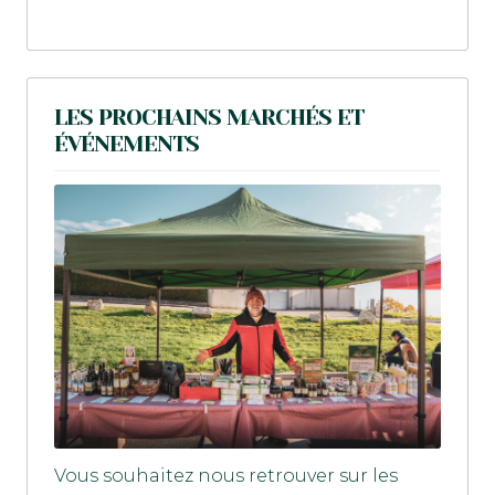
LES PROCHAINS MARCHÉS ET
ÉVÉNEMENTS
Vous souhaitez nous retrouver sur les