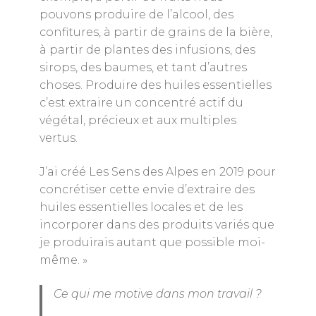
pouvons produire de l’alcool, des
confitures, à partir de grains de la bière,
à partir de plantes des infusions, des
sirops, des baumes, et tant d’autres
choses. Produire des huiles essentielles
c’est extraire un concentré actif du
végétal, précieux et aux multiples
vertus.
J’ai créé Les Sens des Alpes en 2019 pour
concrétiser cette envie d’extraire des
huiles essentielles locales et de les
incorporer dans des produits variés que
je produirais autant que possible moi-
même. »
Ce qui me motive dans mon travail ?