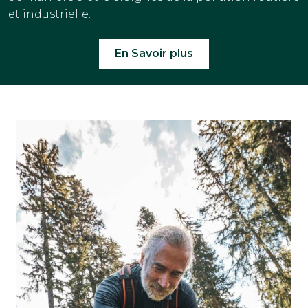
et industrielle.
En Savoir plus