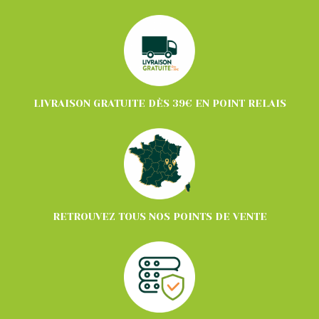
LIVRAISON GRATUITE DÈS 39€ EN POINT RELAIS
RETROUVEZ TOUS NOS POINTS DE VENTE