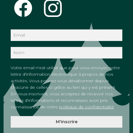
Votre email n'est utilisé que pour vous envoyer notre
lettre d'information électronique à propos de nos
activités. Vous pouvez vous désabonner depuis
chacune de celles-ci grâce au lien qui y est présent.
En vous inscrivant, vous acceptez de recevoir nos
lettres d'informations et reconnaissez avoir pris
connaissance de notre
politique de confidentialité