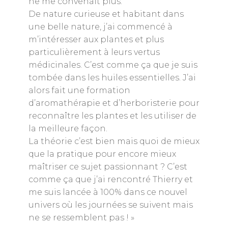
ne me convenait plus.
De nature curieuse et habitant dans
une belle nature, j’ai commencé à
m’intéresser aux plantes et plus
particulièrement à leurs vertus
médicinales. C’est comme ça que je suis
tombée dans les huiles essentielles. J’ai
alors fait une formation
d’aromathérapie et d’herboristerie pour
reconnaître les plantes et les utiliser de
la meilleure façon.
La théorie c’est bien mais quoi de mieux
que la pratique pour encore mieux
maîtriser ce sujet passionnant ? C’est
comme ça que j’ai rencontré Thierry et
me suis lancée à 100% dans ce nouvel
univers où les journées se suivent mais
ne se ressemblent pas ! »