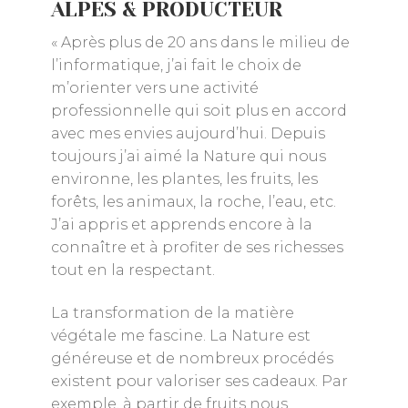
ALPES & PRODUCTEUR
« Après plus de 20 ans dans le milieu de
l’informatique, j’ai fait le choix de
m’orienter vers une activité
professionnelle qui soit plus en accord
avec mes envies aujourd’hui. Depuis
toujours j’ai aimé la Nature qui nous
environne, les plantes, les fruits, les
forêts, les animaux, la roche, l’eau, etc.
J’ai appris et apprends encore à la
connaître et à profiter de ses richesses
tout en la respectant.
La transformation de la matière
végétale me fascine. La Nature est
généreuse et de nombreux procédés
existent pour valoriser ses cadeaux. Par
exemple, à partir de fruits nous