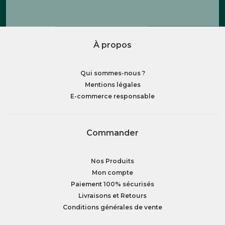
À propos
Qui sommes-nous ?
Mentions légales
E-commerce responsable
Commander
Nos Produits
Mon compte
Paiement 100% sécurisés
Livraisons et Retours
Conditions générales de vente