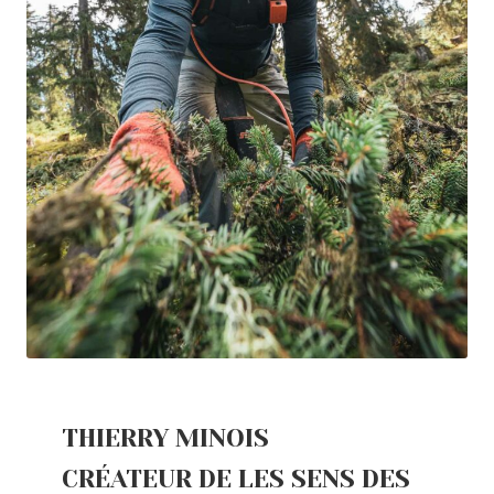
THIERRY MINOIS
CRÉATEUR DE LES SENS DES