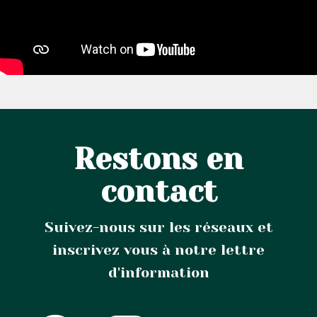
Restons en
contact
Suivez-nous sur les réseaux et
inscrivez vous à notre lettre
d'information