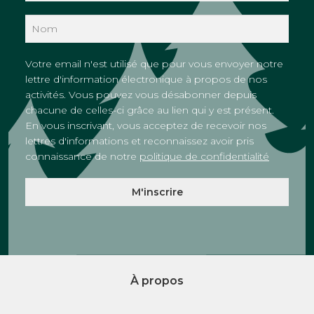
Votre email n'est utilisé que pour vous envoyer notre
lettre d'information électronique à propos de nos
activités. Vous pouvez vous désabonner depuis
chacune de celles-ci grâce au lien qui y est présent.
En vous inscrivant, vous acceptez de recevoir nos
lettres d'informations et reconnaissez avoir pris
connaissance de notre
politique de confidentialité
À propos