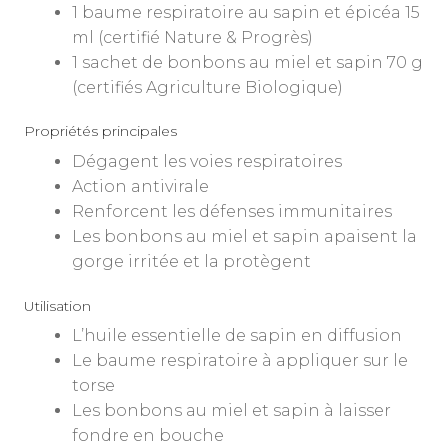
1 baume respiratoire au sapin et épicéa 15
ml (certifié Nature & Progrès)
1 sachet de bonbons au miel et sapin 70 g
(certifiés Agriculture Biologique)
Propriétés principales
Dégagent les voies respiratoires
Action antivirale
Renforcent les défenses immunitaires
Les bonbons au miel et sapin apaisent la
gorge irritée et la protègent
Utilisation
L’huile essentielle de sapin en diffusion
Le baume respiratoire à appliquer sur le
torse
Les bonbons au miel et sapin à laisser
fondre en bouche