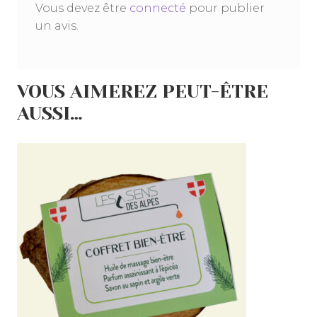
Vous devez être
connecté
pour publier
un avis.
VOUS AIMEREZ PEUT-ÊTRE
AUSSI…