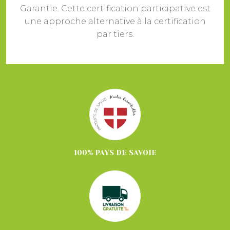
Garantie. Cette certification participative est
une approche alternative à la certification
par tiers.
100% PAYS DE SAVOIE