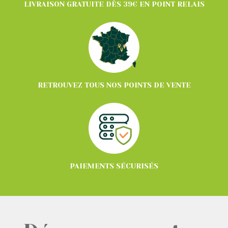
LIVRAISON GRATUITE DÈS 39€ EN POINT RELAIS
RETROUVEZ TOUS NOS POINTS DE VENTE
PAIEMENTS SÉCURISÉS