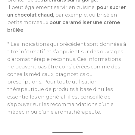
Il peut également servir en cuisine,
pour sucrer
un chocolat chaud
, par exemple, ou brisé en
petits morceaux
pour caraméliser une crème
brûlée
.
* Les indications qui précèdent sont données à
titre informatif et s’appuient sur des ouvrages
d’aromathérapie reconnus. Ces informations
ne peuvent pas être considérées comme des
conseils médicaux, diagnostics ou
prescriptions. Pour toute utilisation
thérapeutique de produits à base d’huiles
essentielles en général, il est conseillé de
s’appuyer sur les recommandations d’un.e
médecin ou d’un.e aromathérapeute.