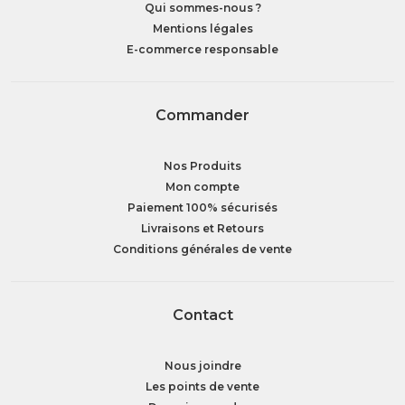
Qui sommes-nous ?
Mentions légales
E-commerce responsable
Commander
Nos Produits
Mon compte
Paiement 100% sécurisés
Livraisons et Retours
Conditions générales de vente
Contact
Nous joindre
Les points de vente