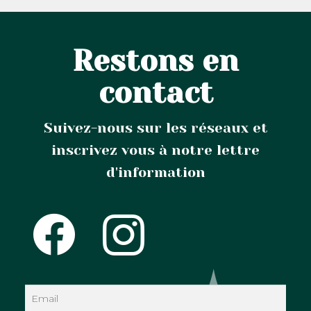
Restons en
contact
Suivez-nous sur les réseaux et
inscrivez vous à notre lettre
d'information