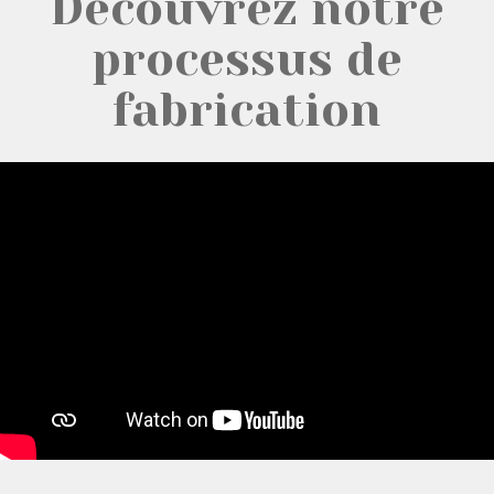
Découvrez notre
processus de
fabrication