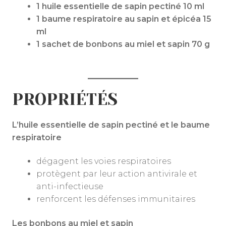
1 huile essentielle de sapin pectiné 10 ml
1 baume respiratoire au sapin et épicéa 15
ml
1 sachet de bonbons au miel et sapin 70 g
PROPRIÉTÉS
L’huile essentielle de sapin pectiné et le baume
respiratoire
dégagent les voies respiratoires
protègent par leur action antivirale et
anti-infectieuse
renforcent les défenses immunitaires
Les bonbons au miel et sapin